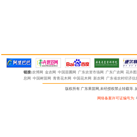
链接:
农博网
金农网
中国苗圃网
广东农资市场网
广东广农网
花卉
息网
中国树苗网
青青花木网
中国花木网
新农网
广东省农村经济信
版权所有 广东果苗网,未经授权禁止转载等..如有违
网络备案许可证编号为: