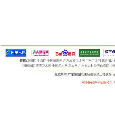
链接:
农博网
金农网
中国苗圃网
广东农资市场网
广东广农网
花卉图片
中国树苗网
青青花木网
中国花木网
新农网
广东省农村经济信息网
中
版权所有 广东果苗网,未经授权禁止转载等..如有违
网络备案许可证编号为: