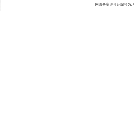
网络备案许可证编号为: